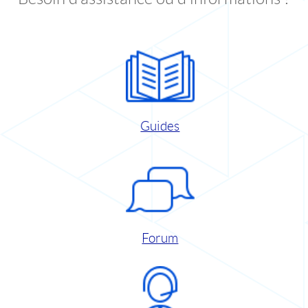
Guides
Forum